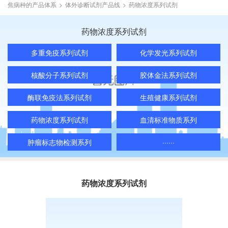
焦病种的产品体系
>
体外诊断试剂产品线
>
药物浓度系列试剂
药物浓度系列试剂
多重免疫系列试剂
化学发光系列试剂
核酸分子系列试剂
胶体金法系列试剂
酶联免疫法系列试剂
生殖健康系列试剂
药物浓度系列试剂
血清标准物质系列
肿瘤标志物检测系列
······
药物浓度系列试剂