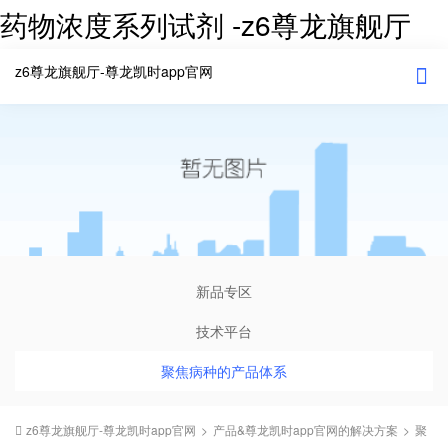
药物浓度系列试剂 -z6尊龙旗舰厅
z6尊龙旗舰厅-尊龙凯时app官网
新品专区
技术平台
聚焦病种的产品体系
z6尊龙旗舰厅-尊龙凯时app官网
>
产品&尊龙凯时app官网的解决方案
>
聚