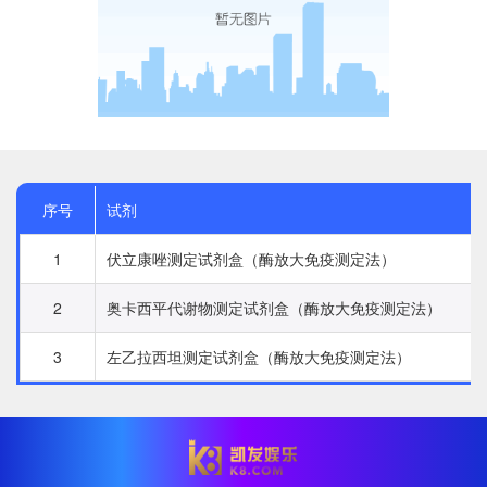
序号
试剂
1
伏立康唑测定试剂盒（酶放大免疫测定法）
2
奥卡西平代谢物测定试剂盒（酶放大免疫测定法）
3
左乙拉西坦测定试剂盒（酶放大免疫测定法）