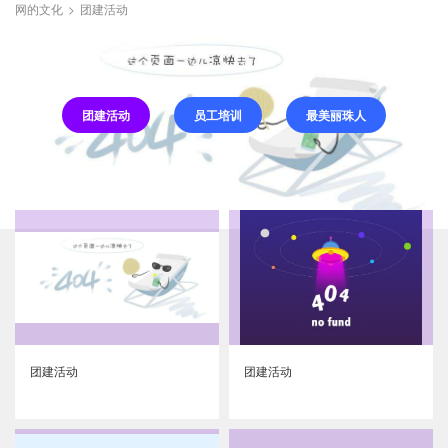
网的文化
>
团建活动
团建活动
员工培训
最美丽珠人
团建活动
团建活动