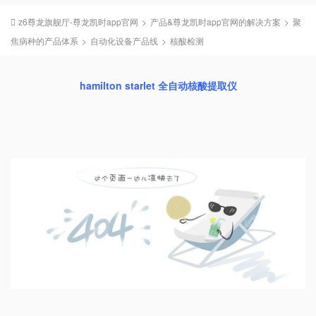
z6尊龙旗舰厅-尊龙凯时app官网
>
产品&尊龙凯时app官网的解决方案
>
聚
焦病种的产品体系
>
自动化设备产品线
>
核酸检测
hamilton starlet 全自动核酸提取仪