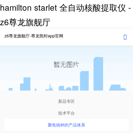
hamilton starlet 全自动核酸提取仪 -
z6尊龙旗舰厅
z6尊龙旗舰厅-尊龙凯时app官网
新品专区
技术平台
聚焦病种的产品体系