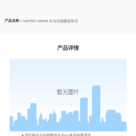
产品名称：
hamilton starlet 全自动核酸提取仪
产品详情
● 高性能全自动核酸纯化与pcr体系构建系统