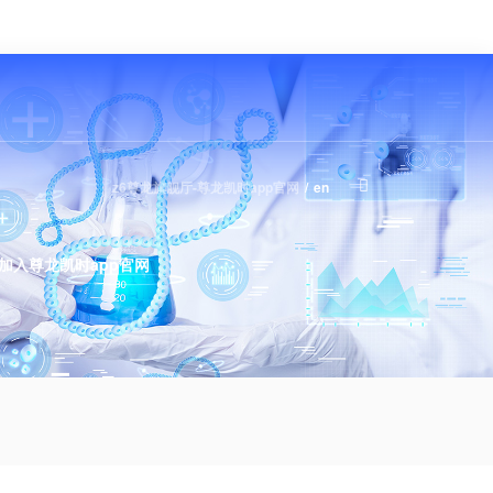
z6尊龙旗舰厅-尊龙凯时app官网
/
en
加入尊龙凯时app官网